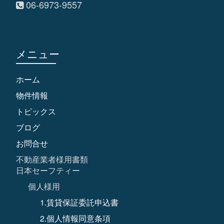
06-6973-9557
メニュー
ホーム
物件情報
トピックス
ブログ
お問合せ
不動産業者様用書類
日本セーフティー
個人様用
1.賃貸保証委託申込書
2.個人情報同意条項