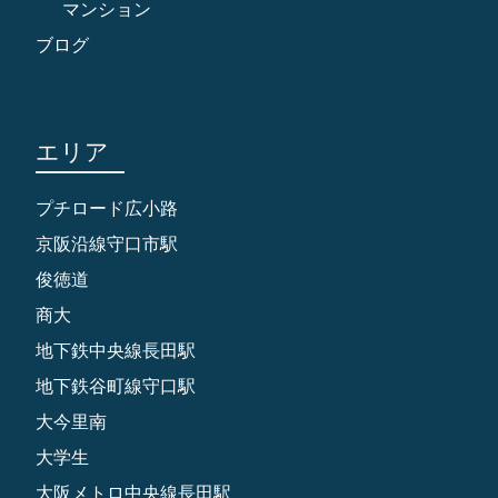
マンション
ブログ
エリア
プチロード広小路
京阪沿線守口市駅
俊徳道
商大
地下鉄中央線長田駅
地下鉄谷町線守口駅
大今里南
大学生
大阪メトロ中央線長田駅