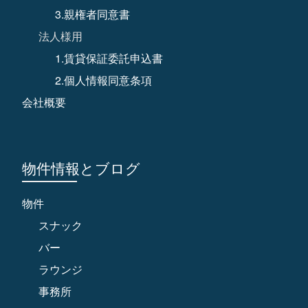
3.親権者同意書
法人様用
1.賃貸保証委託申込書
2.個人情報同意条項
会社概要
物件情報とブログ
物件
スナック
バー
ラウンジ
事務所