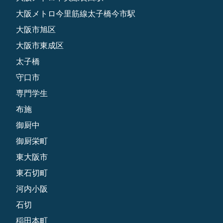
大阪メトロ今里筋線太子橋今市駅
大阪市旭区
大阪市東成区
太子橋
守口市
専門学生
布施
御厨中
御厨栄町
東大阪市
東石切町
河内小阪
石切
稲田本町