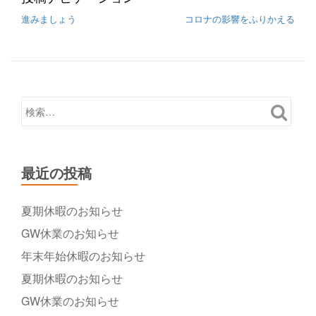
進みましょう
コロナの影響をふりかえる
最近の投稿
夏期休暇のお知らせ
GW休業のお知らせ
年末年始休暇のお知らせ
夏期休暇のお知らせ
GW休業のお知らせ