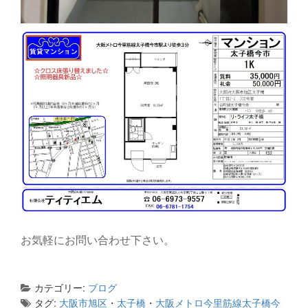
お気軽にお問い合わせ下さい。
カテゴリー:
ブログ
タグ:
大阪市旭区
・
太子橋
・
大阪メトロ今里筋線太子橋今