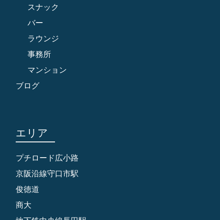
スナック
バー
ラウンジ
事務所
マンション
ブログ
エリア
プチロード広小路
京阪沿線守口市駅
俊徳道
商大