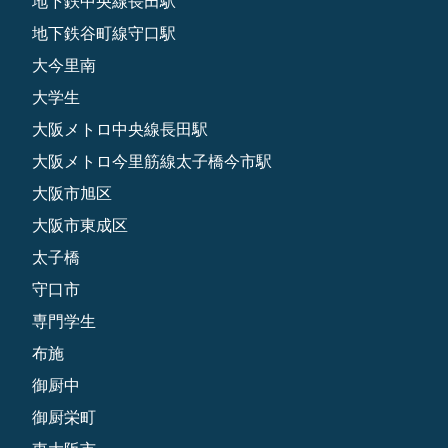
地下鉄中央線長田駅
地下鉄谷町線守口駅
大今里南
大学生
大阪メトロ中央線長田駅
大阪メトロ今里筋線太子橋今市駅
大阪市旭区
大阪市東成区
太子橋
守口市
専門学生
布施
御厨中
御厨栄町