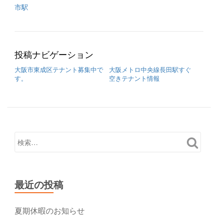
市駅
投稿ナビゲーション
大阪市東成区テナント募集中で
大阪メトロ中央線長田駅すぐ
す。
空きテナント情報
最近の投稿
夏期休暇のお知らせ