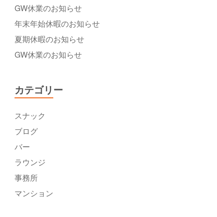
GW休業のお知らせ
年末年始休暇のお知らせ
夏期休暇のお知らせ
GW休業のお知らせ
カテゴリー
スナック
ブログ
バー
ラウンジ
事務所
マンション