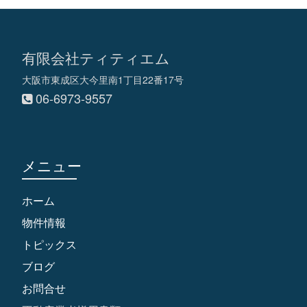
有限会社ティティエム
大阪市東成区大今里南1丁目22番17号
06-6973-9557
メニュー
ホーム
物件情報
トピックス
ブログ
お問合せ