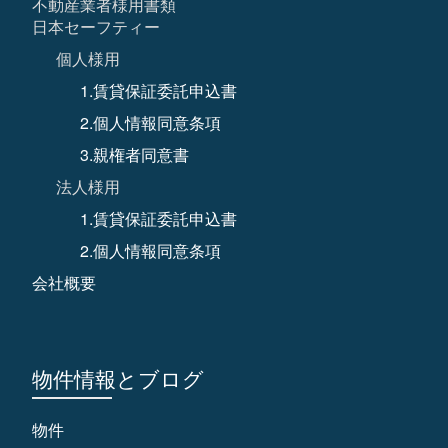
不動産業者様用書類
日本セーフティー
個人様用
1.賃貸保証委託申込書
2.個人情報同意条項
3.親権者同意書
法人様用
1.賃貸保証委託申込書
2.個人情報同意条項
会社概要
物件情報とブログ
物件