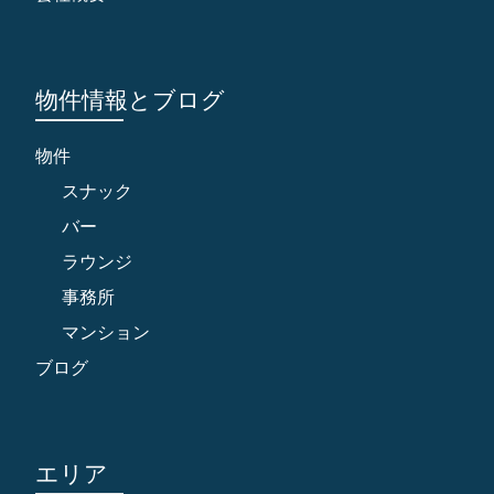
物件情報とブログ
物件
スナック
バー
ラウンジ
事務所
マンション
ブログ
エリア