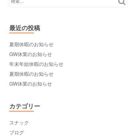
最近の投稿
夏期休暇のお知らせ
GW休業のお知らせ
年末年始休暇のお知らせ
夏期休暇のお知らせ
GW休業のお知らせ
カテゴリー
スナック
ブログ