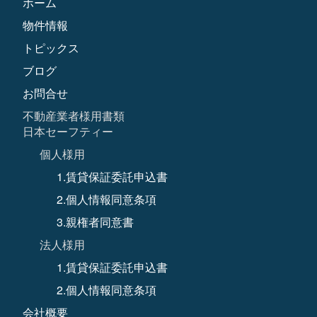
ホーム
物件情報
トピックス
ブログ
お問合せ
不動産業者様用書類
日本セーフティー
個人様用
1.賃貸保証委託申込書
2.個人情報同意条項
3.親権者同意書
法人様用
1.賃貸保証委託申込書
2.個人情報同意条項
会社概要