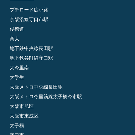
プチロード広小路
京阪沿線守口市駅
俊徳道
商大
地下鉄中央線長田駅
地下鉄谷町線守口駅
大今里南
大学生
大阪メトロ中央線長田駅
大阪メトロ今里筋線太子橋今市駅
大阪市旭区
大阪市東成区
太子橋
守口市